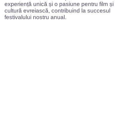
experiență unică și o pasiune pentru film și
cultură evreiască, contribuind la succesul
festivalului nostru anual.