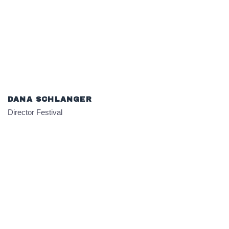
DANA SCHLANGER
Director Festival