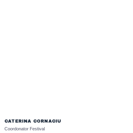
CATERINA CORNACIU
Coordonator Festival