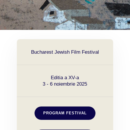
Bucharest Jewish Film Festival
Editia a XV-a
3 - 6 noiembrie 2025
PROGRAM FESTIVAL