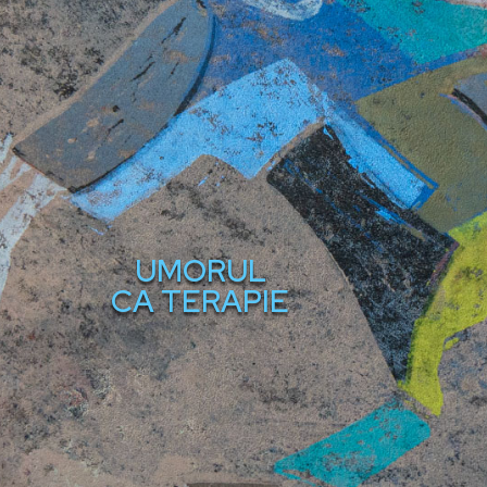
UMORUL
CA TERAPIE