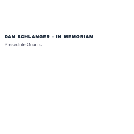
DAN SCHLANGER - IN MEMORIAM​
Presedinte Onorific