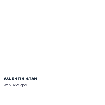
VALENTIN STAN
Web Developer