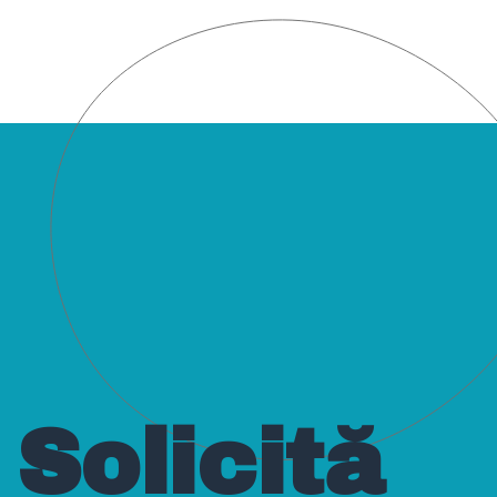
Solicită