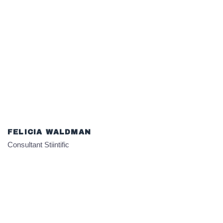
FELICIA WALDMAN
Consultant Stiintific