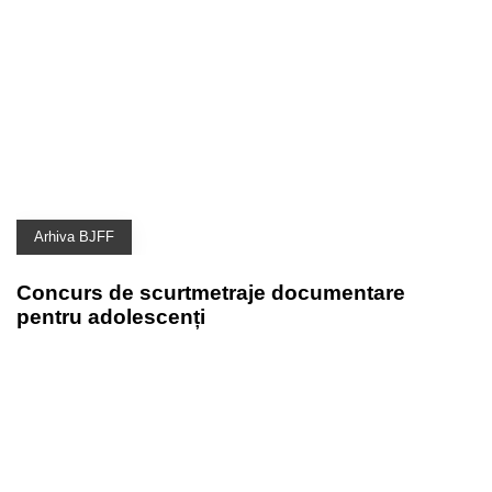
Arhiva BJFF
Concurs de scurtmetraje documentare
pentru adolescenți