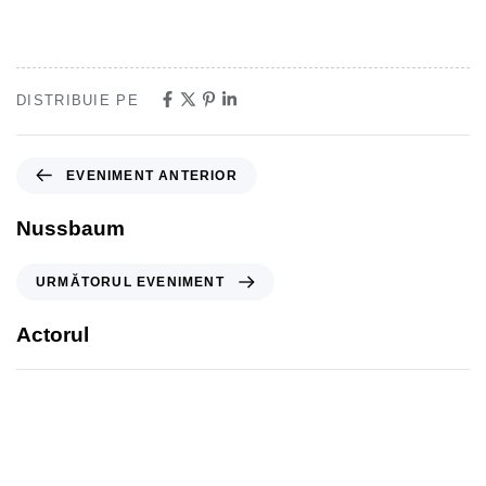
DISTRIBUIE PE
EVENIMENT ANTERIOR
Nussbaum
URMĂTORUL EVENIMENT
Actorul