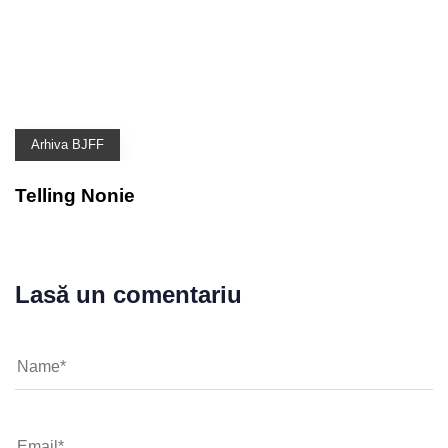
Arhiva BJFF
Telling Nonie
Lasă un comentariu