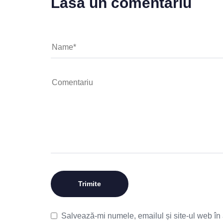
Lasă un comentariu
Salvează-mi numele, emailul și site-ul web în