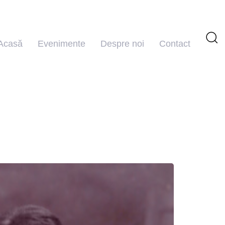
Acasă
Evenimente
Despre noi
Contact