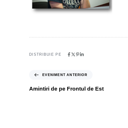
DISTRIBUIE PE
EVENIMENT ANTERIOR
Amintiri de pe Frontul de Est