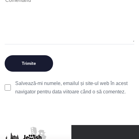
Salvează-mi numele, emailul și site-ul web în acest
navigator pentru data viitoare când o să comentez.