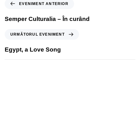
EVENIMENT ANTERIOR
Semper Culturalia – În curând
URMĂTORUL EVENIMENT
Egypt, a Love Song