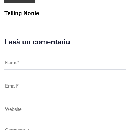
Telling Nonie
Lasă un comentariu